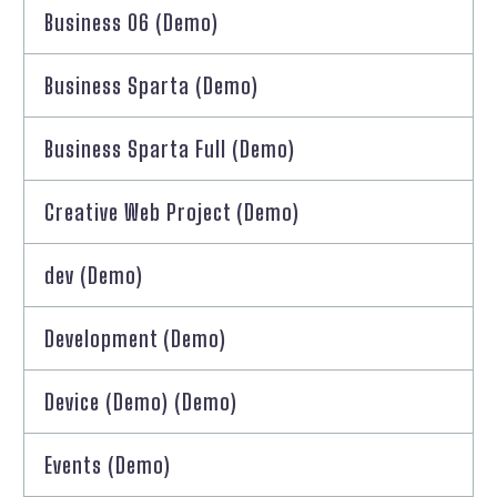
Business 06 (Demo)
Business Sparta (Demo)
Business Sparta Full (Demo)
Creative Web Project (Demo)
dev (Demo)
Development (Demo)
Device (Demo) (Demo)
Events (Demo)