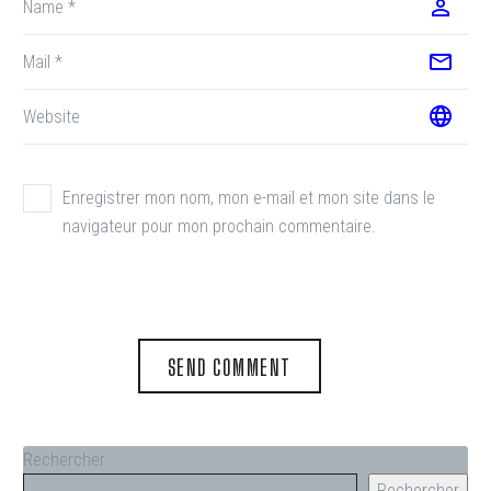
Enregistrer mon nom, mon e-mail et mon site dans le
navigateur pour mon prochain commentaire.
SEND COMMENT
Rechercher
Rechercher