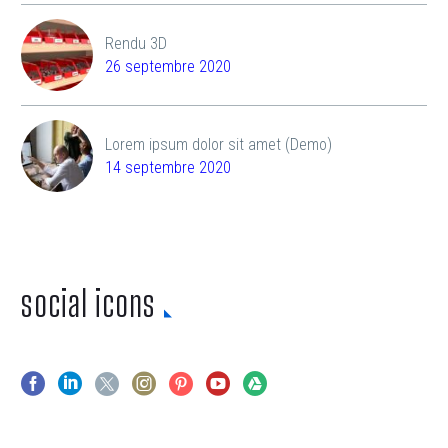
Rendu 3D
26 septembre 2020
Lorem ipsum dolor sit amet (Demo)
14 septembre 2020
social icons