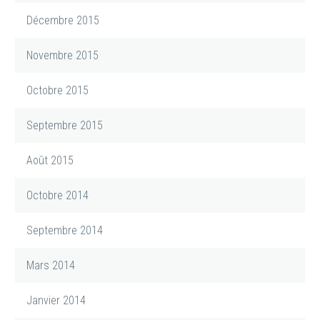
Décembre 2015
Novembre 2015
Octobre 2015
Septembre 2015
Août 2015
Octobre 2014
Septembre 2014
Mars 2014
Janvier 2014