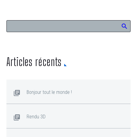
Articles récents
Bonjour tout le monde !
Rendu 3D