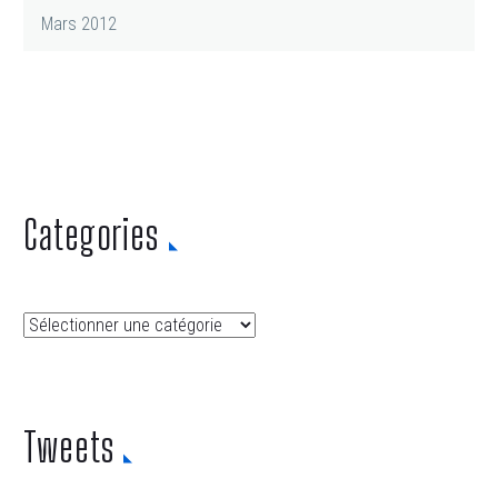
Mars 2012
Categories
Categories
Tweets