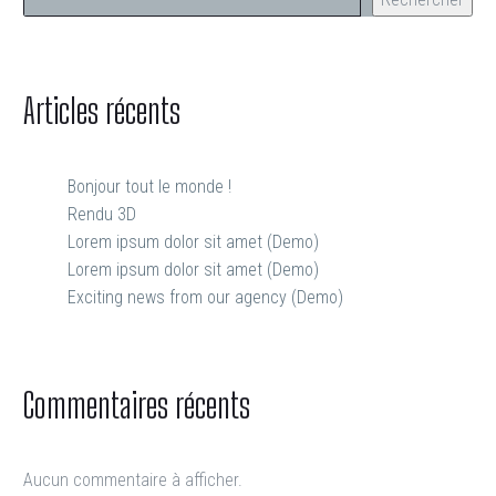
Articles récents
Bonjour tout le monde !
Rendu 3D
Lorem ipsum dolor sit amet (Demo)
Lorem ipsum dolor sit amet (Demo)
Exciting news from our agency (Demo)
Commentaires récents
Aucun commentaire à afficher.