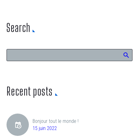
Search
Recent posts
Bonjour tout le monde !
15 juin 2022