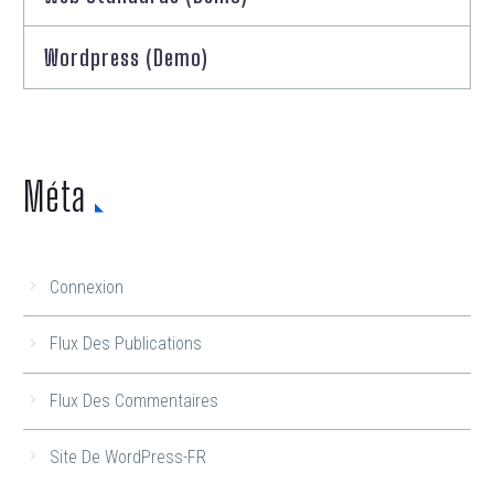
Wordpress (Demo)
Méta
Connexion
Flux Des Publications
Flux Des Commentaires
Site De WordPress-FR