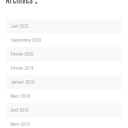
Juin 2022
Septembre 2020
Février 2020
Février 2019
Janvier 2019
Mars 2018
Avril 2016
Mars 2016