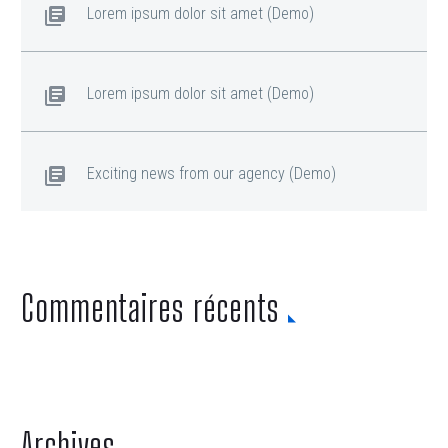
Lorem ipsum dolor sit amet (Demo)
Lorem ipsum dolor sit amet (Demo)
Exciting news from our agency (Demo)
Commentaires récents
Archives