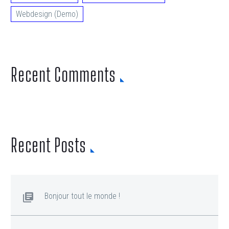
Webdesign (Demo)
Recent Comments
Recent Posts
Bonjour tout le monde !