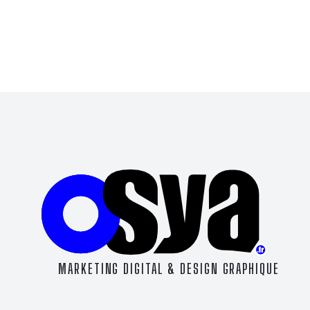
MARKETING DIGITAL & DESIGN GRAPHIQUE