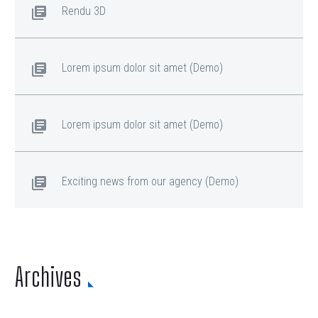
Rendu 3D
Lorem ipsum dolor sit amet (Demo)
Lorem ipsum dolor sit amet (Demo)
Exciting news from our agency (Demo)
Archives