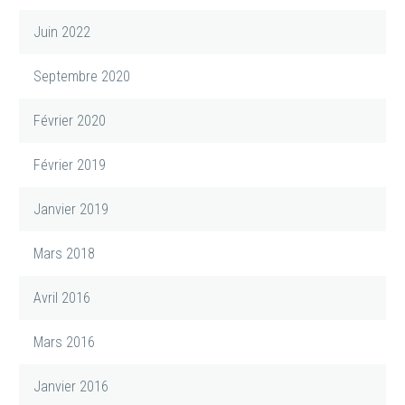
Juin 2022
Septembre 2020
Février 2020
Février 2019
Janvier 2019
Mars 2018
Avril 2016
Mars 2016
Janvier 2016