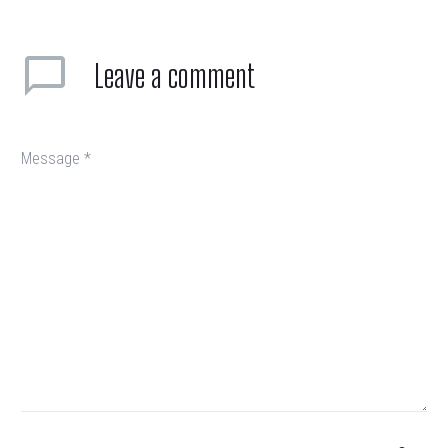
Leave
a comment