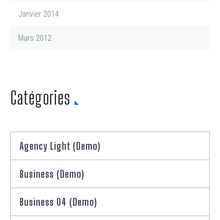
Janvier 2014
Mars 2012
Catégories
Agency Light (Demo)
Business (Demo)
Business 04 (Demo)