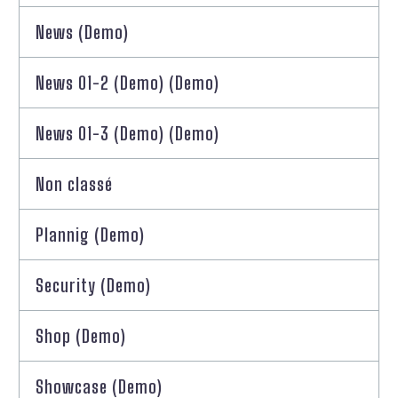
News (Demo)
News 01-2 (Demo) (Demo)
News 01-3 (Demo) (Demo)
Non classé
Plannig (Demo)
Security (Demo)
Shop (Demo)
Showcase (Demo)