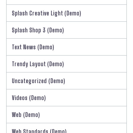
Splash Creative Light (Demo)
Splash Shop 3 (Demo)
Text News (Demo)
Trendy Layout (Demo)
Uncategorized (Demo)
Videos (Demo)
Web (Demo)
Web Standards (Demo)