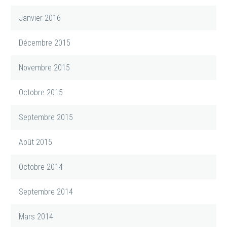
Janvier 2016
Décembre 2015
Novembre 2015
Octobre 2015
Septembre 2015
Août 2015
Octobre 2014
Septembre 2014
Mars 2014