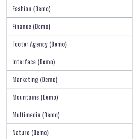
Fashion (Demo)
Finance (Demo)
Footer Agency (Demo)
Interface (Demo)
Marketing (Demo)
Mountains (Demo)
Multimedia (Demo)
Nature (Demo)