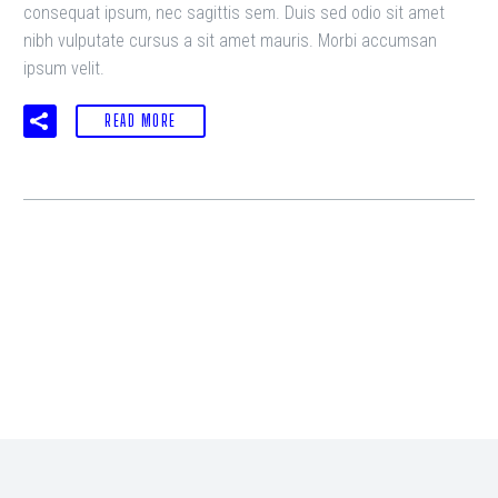
consequat ipsum, nec sagittis sem. Duis sed odio sit amet
nibh vulputate cursus a sit amet mauris. Morbi accumsan
ipsum velit.
READ MORE