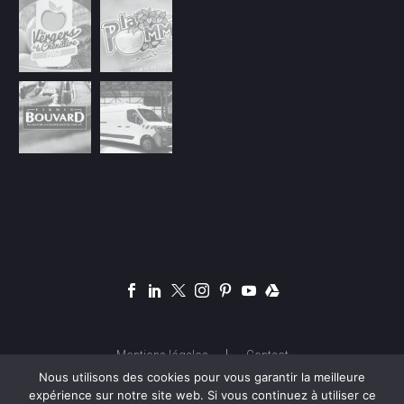
Mentions légales
Contact
Nous utilisons des cookies pour vous garantir la meilleure
expérience sur notre site web. Si vous continuez à utiliser ce