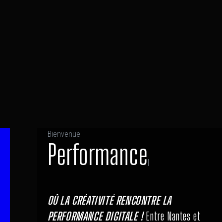
Bienvenue
Performance
|
OÛ LA CRÉATIVITÉ RENCONTRE LA
PERFORMANCE DIGITALE !
Entre Nantes et