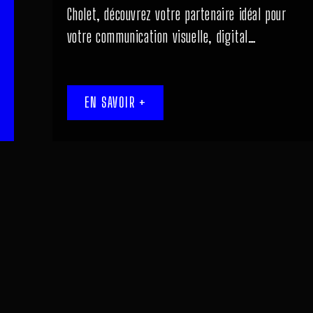
Cholet, découvrez votre partenaire idéal
pour
votre communication visuelle, digital…
EN SAVOIR +