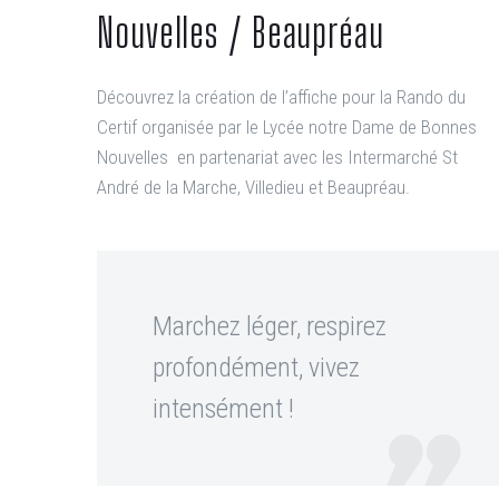
Nouvelles / Beaupréau
Découvrez la création de l’affiche pour la Rando du
Certif organisée par le Lycée notre Dame de Bonnes
Nouvelles en partenariat avec les Intermarché St
André de la Marche, Villedieu et Beaupréau.
Marchez léger, respirez
profondément, vivez
intensément !
