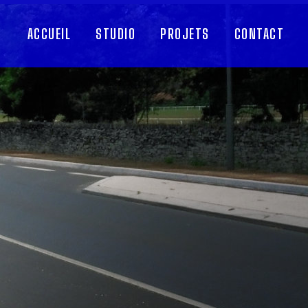
ACCUEIL
STUDIO
PROJETS
CONTACT