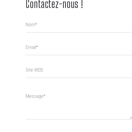
Contactez-nous !