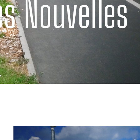
s Nouvelles