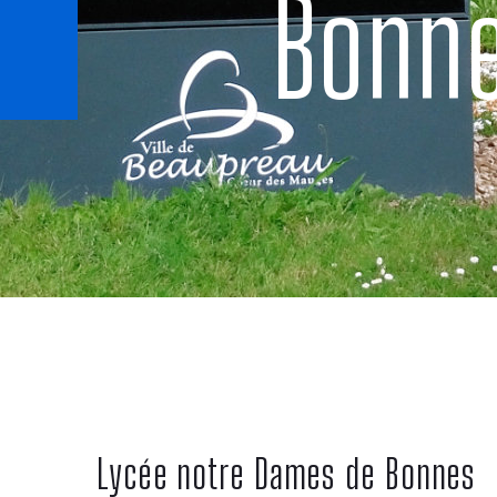
Bonne
Lycée notre Dames de Bonnes