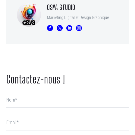
OSYA STUDIO
Marketing Digital et Design Graphique
Contactez-nous !