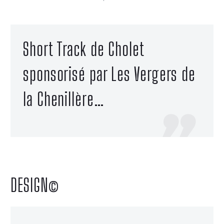
Short Track de Cholet
sponsorisé par Les Vergers de
la Chenillère…

DESIGN©