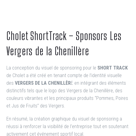
Cholet ShortTrack – Sponsors Les
Vergers de la Chenillère
La conception du visuel de sponsoring pour le
SHORT TRACK
de Cholet a été créé en tenant compte de l’identité visuelle
des
VERGERS DE LA CHENILLÈR
E en intégrant des éléments
distinctifs tels que le logo des Vergers de la Chenillère, des
couleurs vibrantes et les principaux produits “Pommes, Poires
et Jus de Fruits” des Vergers.
En résumé, la création graphique du visuel de sponsoring a
réussi à renforcer la visibilité de l’entreprise tout en soutenant
activement cet événement sportif local.