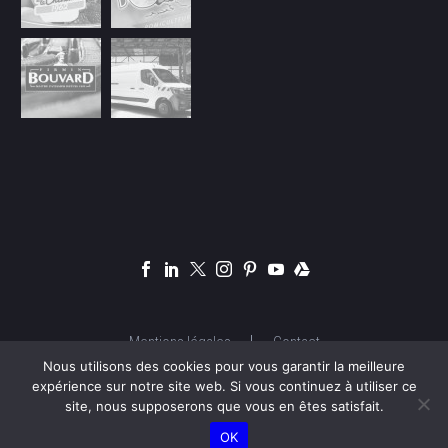
Mentions légales
Contact
Nous utilisons des cookies pour vous garantir la meilleure
expérience sur notre site web. Si vous continuez à utiliser ce
site, nous supposerons que vous en êtes satisfait.
© Copyright 2026 OSYA Studio |
OSYA.FR
OK