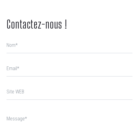
Contactez-nous !