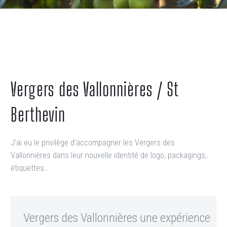
Vergers des Vallonnières / St
Berthevin
J’ai eu le privilège d’accompagner les Vergers des
Vallonnières dans leur nouvelle identité de logo, packagings,
étiquettes…
Vergers des Vallonnières une expérience