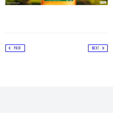
PREV
NEXT