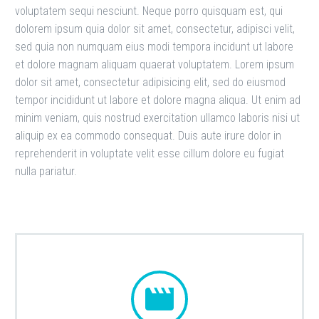
voluptatem sequi nesciunt. Neque porro quisquam est, qui
dolorem ipsum quia dolor sit amet, consectetur, adipisci velit,
sed quia non numquam eius modi tempora incidunt ut labore
et dolore magnam aliquam quaerat voluptatem. Lorem ipsum
dolor sit amet, consectetur adipisicing elit, sed do eiusmod
tempor incididunt ut labore et dolore magna aliqua. Ut enim ad
minim veniam, quis nostrud exercitation ullamco laboris nisi ut
aliquip ex ea commodo consequat. Duis aute irure dolor in
reprehenderit in voluptate velit esse cillum dolore eu fugiat
nulla pariatur.

