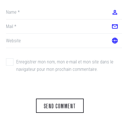
Enregistrer mon nom, mon e-mail et mon site dans le
navigateur pour mon prochain commentaire.
SEND COMMENT