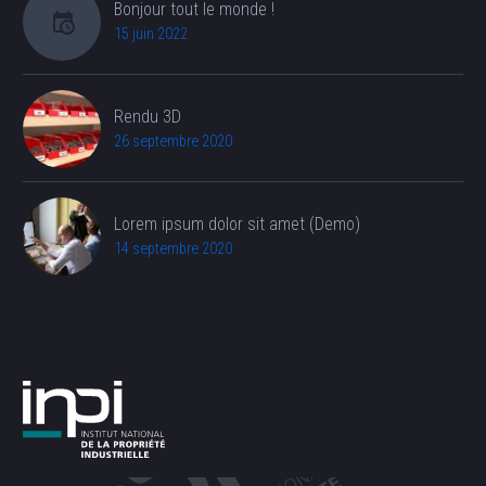
Bonjour tout le monde !
15 juin 2022
Rendu 3D
26 septembre 2020
Lorem ipsum dolor sit amet (Demo)
14 septembre 2020