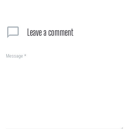
Leave
a comment