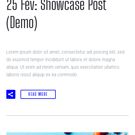
25 Fév:
Showcase Post
(Demo)
Lorem ipsum dolor sit amet, consectetur adi pisicing elit, sed
do eiusmod tempor incididunt ut labore et dolore magna
aliqua. Ut enim ad minim veniam, quis exercitation ullamco
laboris nisiut aliquip ex ea commodo.
READ MORE