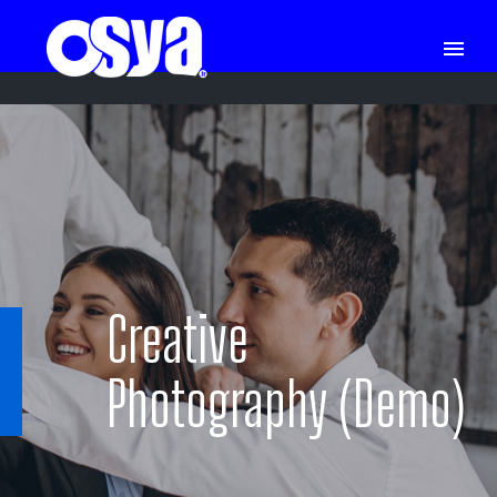
Creative
Photography (Demo)