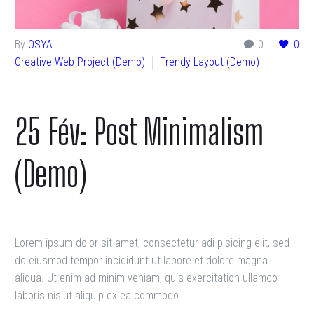
By
OSYA
0
0
Creative Web Project (Demo)
Trendy Layout (Demo)
25 Fév:
Post Minimalism
(Demo)
Lorem ipsum dolor sit amet, consectetur adi pisicing elit, sed
do eiusmod tempor incididunt ut labore et dolore magna
aliqua. Ut enim ad minim veniam, quis exercitation ullamco
laboris nisiut aliquip ex ea commodo.