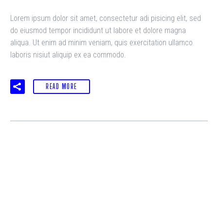
Lorem ipsum dolor sit amet, consectetur adi pisicing elit, sed
do eiusmod tempor incididunt ut labore et dolore magna
aliqua. Ut enim ad minim veniam, quis exercitation ullamco
laboris nisiut aliquip ex ea commodo.
READ MORE