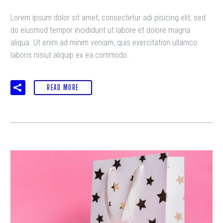
Lorem ipsum dolor sit amet, consectetur adi pisicing elit, sed
do eiusmod tempor incididunt ut labore et dolore magna
aliqua. Ut enim ad minim veniam, quis exercitation ullamco
laboris nisiut aliquip ex ea commodo.
READ MORE