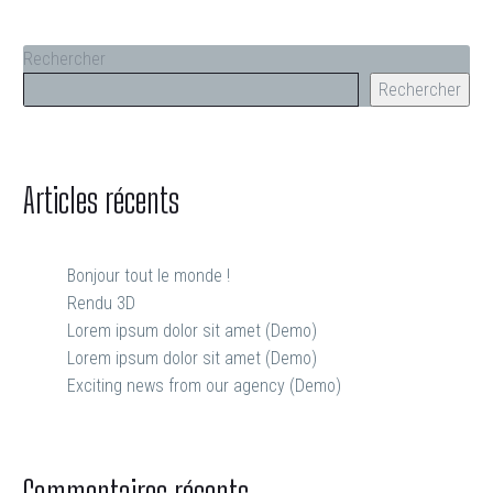
Rechercher
Rechercher
Articles récents
Bonjour tout le monde !
Rendu 3D
Lorem ipsum dolor sit amet (Demo)
Lorem ipsum dolor sit amet (Demo)
Exciting news from our agency (Demo)
Commentaires récents