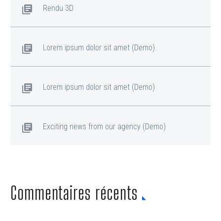
Rendu 3D
Lorem ipsum dolor sit amet (Demo)
Lorem ipsum dolor sit amet (Demo)
Exciting news from our agency (Demo)
Commentaires récents