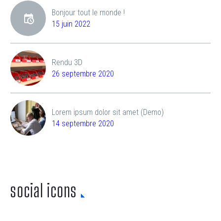
Bonjour tout le monde !
15 juin 2022
Rendu 3D
26 septembre 2020
Lorem ipsum dolor sit amet (Demo)
14 septembre 2020
social icons