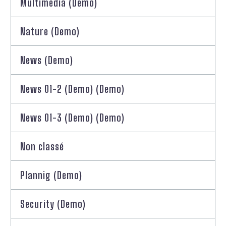
Multimedia (Demo)
Nature (Demo)
News (Demo)
News 01-2 (Demo) (Demo)
News 01-3 (Demo) (Demo)
Non classé
Plannig (Demo)
Security (Demo)