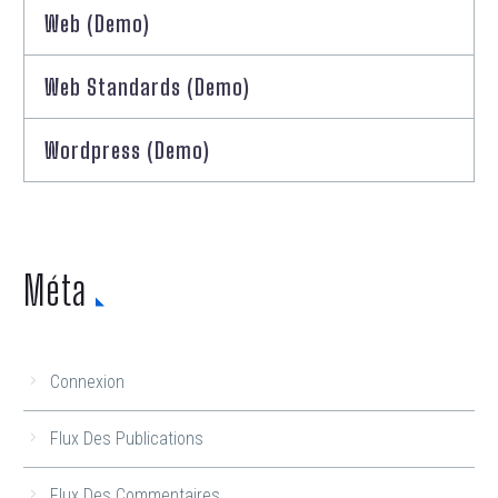
Web (Demo)
Web Standards (Demo)
Wordpress (Demo)
Méta
Connexion
Flux Des Publications
Flux Des Commentaires