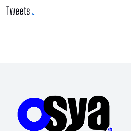
Tweets