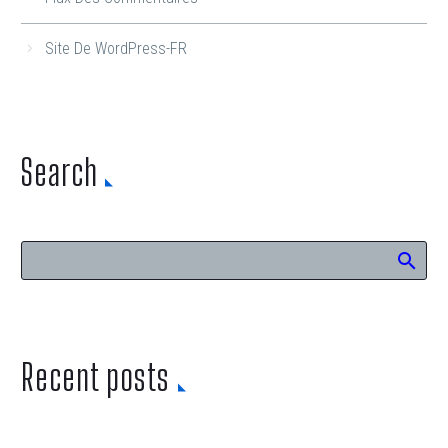
Site De WordPress-FR
Search
Recent posts