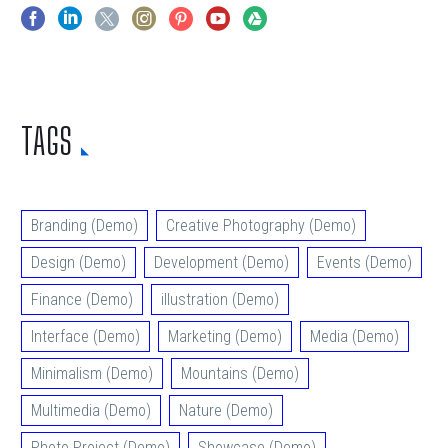
TAGS
Branding (Demo)
Creative Photography (Demo)
Design (Demo)
Development (Demo)
Events (Demo)
Finance (Demo)
illustration (Demo)
Interface (Demo)
Marketing (Demo)
Media (Demo)
Minimalism (Demo)
Mountains (Demo)
Multimedia (Demo)
Nature (Demo)
Photo Project (Demo)
Showcase (Demo)