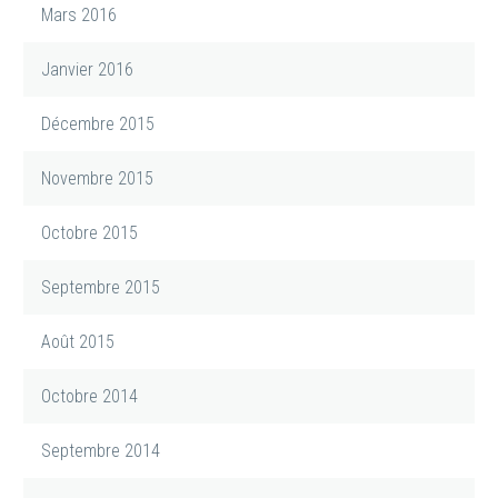
Mars 2016
Janvier 2016
Décembre 2015
Novembre 2015
Octobre 2015
Septembre 2015
Août 2015
Octobre 2014
Septembre 2014