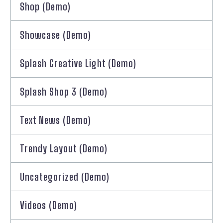
Shop (Demo)
Showcase (Demo)
Splash Creative Light (Demo)
Splash Shop 3 (Demo)
Text News (Demo)
Trendy Layout (Demo)
Uncategorized (Demo)
Videos (Demo)