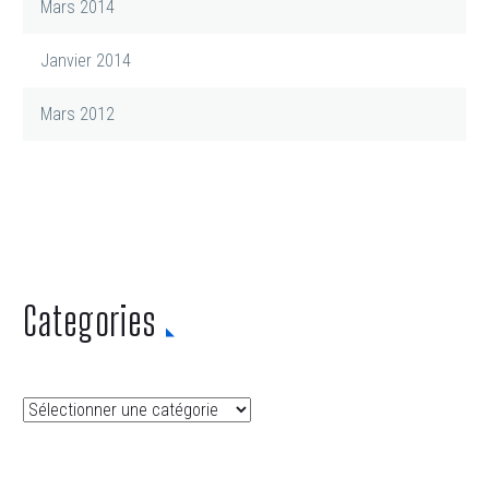
Mars 2014
Janvier 2014
Mars 2012
Categories
Categories