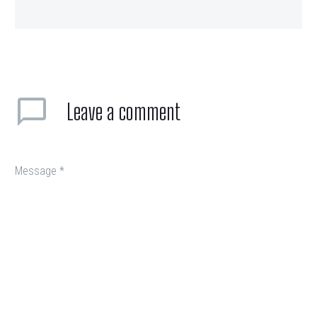
Leave
a comment