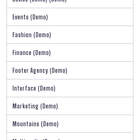
Events (Demo)
Fashion (Demo)
Finance (Demo)
Footer Agency (Demo)
Interface (Demo)
Marketing (Demo)
Mountains (Demo)