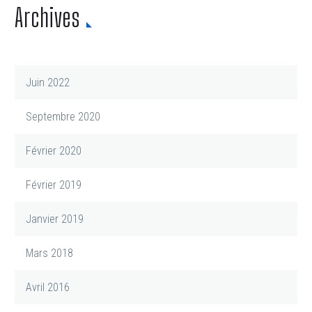
Archives
Juin 2022
Septembre 2020
Février 2020
Février 2019
Janvier 2019
Mars 2018
Avril 2016