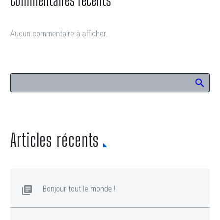
Aucun commentaire à afficher.
Articles récents
Bonjour tout le monde !