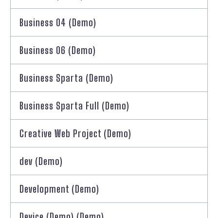
Business 04 (Demo)
Business 06 (Demo)
Business Sparta (Demo)
Business Sparta Full (Demo)
Creative Web Project (Demo)
dev (Demo)
Development (Demo)
Device (Demo) (Demo)