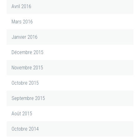
Avril 2016
Mars 2016
Janvier 2016
Décembre 2015
Novembre 2015
Octobre 2015
Septembre 2015
Août 2015
Octobre 2014