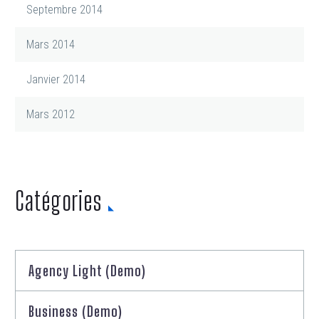
Septembre 2014
Mars 2014
Janvier 2014
Mars 2012
Catégories
Agency Light (Demo)
Business (Demo)