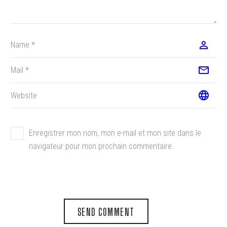
Enregistrer mon nom, mon e-mail et mon site dans le
navigateur pour mon prochain commentaire.
SEND COMMENT