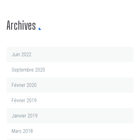
Archives
Juin 2022
Septembre 2020
Février 2020
Février 2019
Janvier 2019
Mars 2018