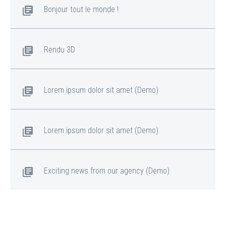
Bonjour tout le monde !
Rendu 3D
Lorem ipsum dolor sit amet (Demo)
Lorem ipsum dolor sit amet (Demo)
Exciting news from our agency (Demo)