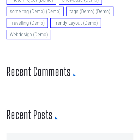
some tag (Demo) (Demo)
tags (Demo) (Demo)
Travelling (Demo)
Trendy Layout (Demo)
Webdesign (Demo)
Recent Comments
Recent Posts