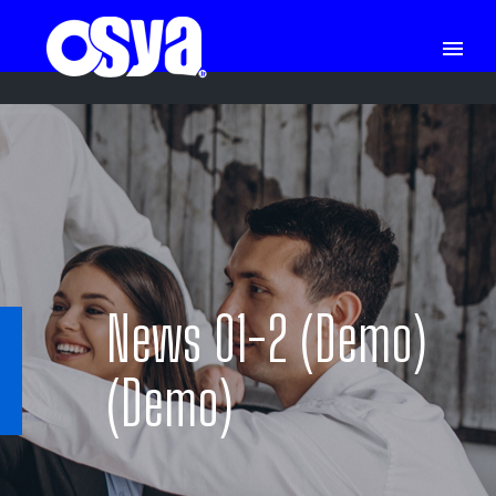
News 01-2 (Demo)
(Demo)