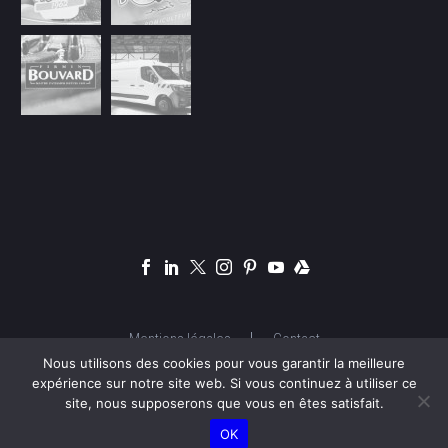
Mentions légales
Contact
Nous utilisons des cookies pour vous garantir la meilleure
expérience sur notre site web. Si vous continuez à utiliser ce
site, nous supposerons que vous en êtes satisfait.
© Copyright 2026 OSYA Studio |
OSYA.FR
OK