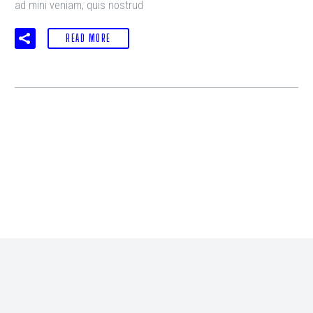
ad mini veniam, quis nostrud
READ MORE