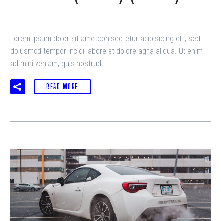
Lorem ipsum dolor sit ametcon sectetur adipisicing elit, sed
doiusmod tempor incidi labore et dolore agna aliqua. Ut enim
ad mini veniam, quis nostrud
READ MORE