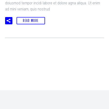
doiusmod tempor incidi labore et dolore agna aliqua. Ut enim
ad mini veniam, quis nostrud
READ MORE