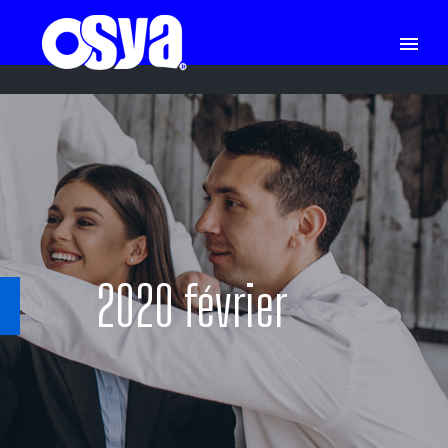
2020 février