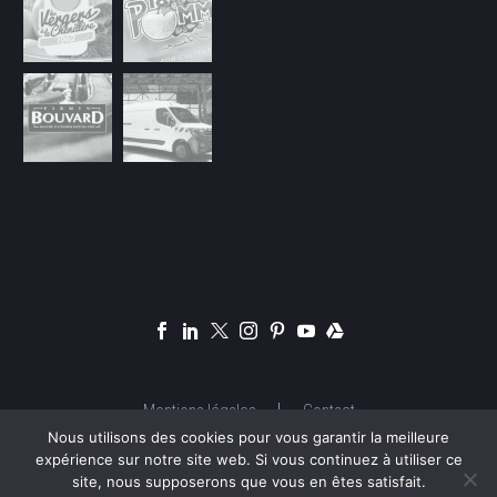
Mentions légales
Contact
Nous utilisons des cookies pour vous garantir la meilleure
expérience sur notre site web. Si vous continuez à utiliser ce
site, nous supposerons que vous en êtes satisfait.
© Copyright 2026 OSYA Studio |
OSYA.FR