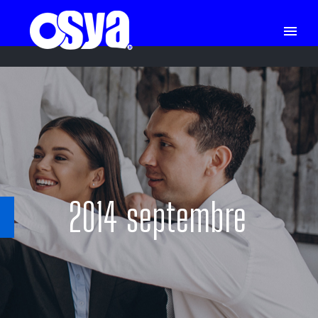
2014 septembre