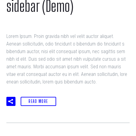
sidebar (Demo)
Lorem Ipsum. Proin gravida nibh vel velit auctor aliquet.
Aenean sollicitudin, odio tincidunt o bibendum dio tincidunt s
bibendum auctor, nisi elit consequat ipsum, nec sagittis sem
nibh id elit. Duis sed odio sit amet nibh vulputate cursus a sit
amet mauris. Morbi accumsan ipsum velit. Sed non mauris
vitae erat consequat auctor eu in elit. Aenean sollicitudin, lore
enean sollicitudin, lorem quis bibendum aucto.
READ MORE