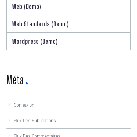
Web (Demo)
Web Standards (Demo)
Wordpress (Demo)
Méta
Connexion
Flux Des Publications
Flux Des Commentaires