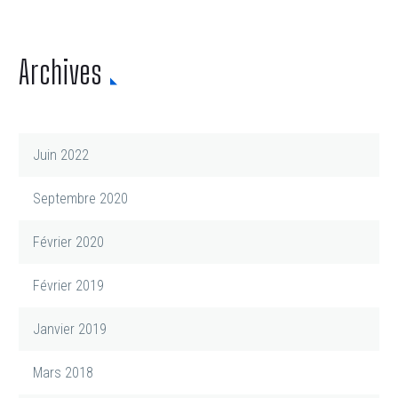
Archives
Juin 2022
Septembre 2020
Février 2020
Février 2019
Janvier 2019
Mars 2018