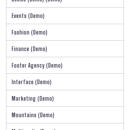
Events (Demo)
Fashion (Demo)
Finance (Demo)
Footer Agency (Demo)
Interface (Demo)
Marketing (Demo)
Mountains (Demo)