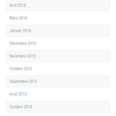
Avril 2016
Mars 2016
Janvier 2016
Décembre 2015
Novembre 2015
Octobre 2015
Septembre 2015
Août 2015
Octobre 2014