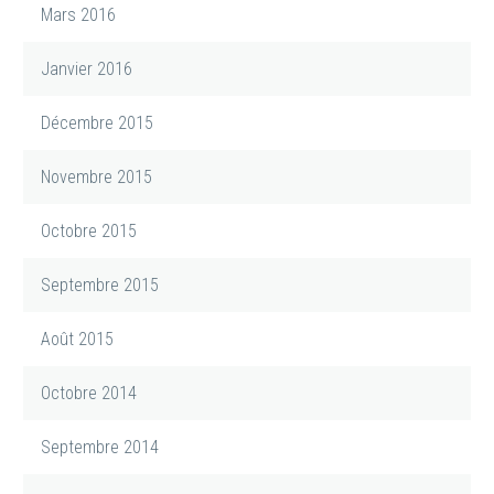
Mars 2016
Janvier 2016
Décembre 2015
Novembre 2015
Octobre 2015
Septembre 2015
Août 2015
Octobre 2014
Septembre 2014