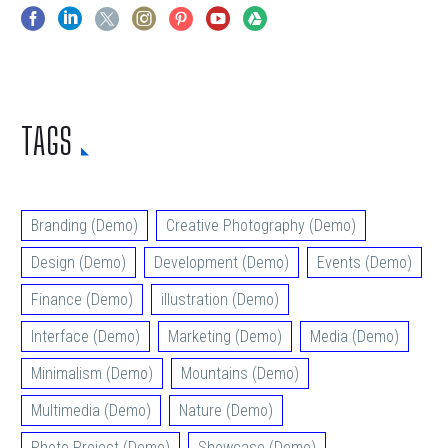
TAGS
Branding (Demo)
Creative Photography (Demo)
Design (Demo)
Development (Demo)
Events (Demo)
Finance (Demo)
illustration (Demo)
Interface (Demo)
Marketing (Demo)
Media (Demo)
Minimalism (Demo)
Mountains (Demo)
Multimedia (Demo)
Nature (Demo)
Photo Project (Demo)
Showcase (Demo)