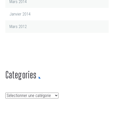
Mars 2014
Janvier 2014
Mars 2012
Categories
Categories