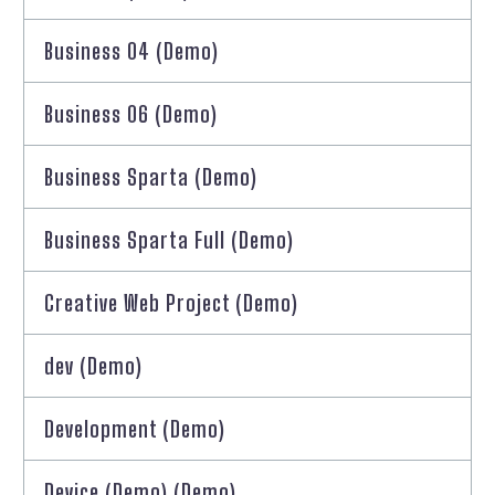
Business 04 (Demo)
Business 06 (Demo)
Business Sparta (Demo)
Business Sparta Full (Demo)
Creative Web Project (Demo)
dev (Demo)
Development (Demo)
Device (Demo) (Demo)