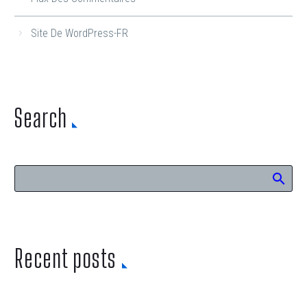
Site De WordPress-FR
Search
Recent posts