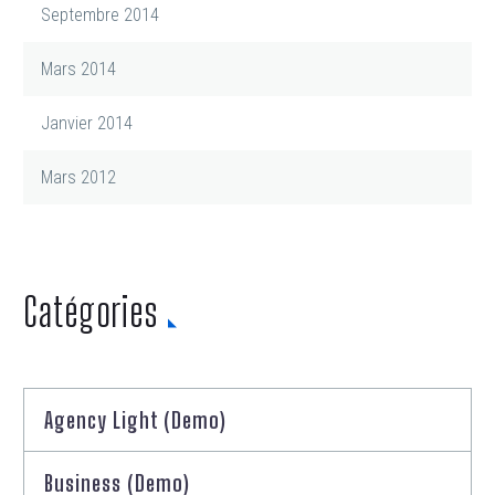
Septembre 2014
Mars 2014
Janvier 2014
Mars 2012
Catégories
Agency Light (Demo)
Business (Demo)