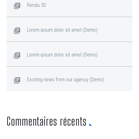
Rendu 3D
Lorem ipsum dolor sit amet (Demo)
Lorem ipsum dolor sit amet (Demo)
Exciting news from our agency (Demo)
Commentaires récents