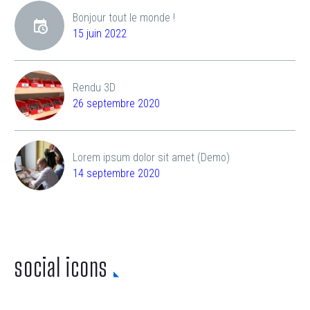
Bonjour tout le monde !
15 juin 2022
Rendu 3D
26 septembre 2020
Lorem ipsum dolor sit amet (Demo)
14 septembre 2020
social icons