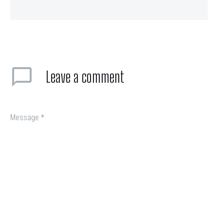
Leave
a comment