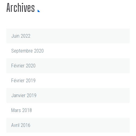
Archives
Juin 2022
Septembre 2020
Février 2020
Février 2019
Janvier 2019
Mars 2018
Avril 2016