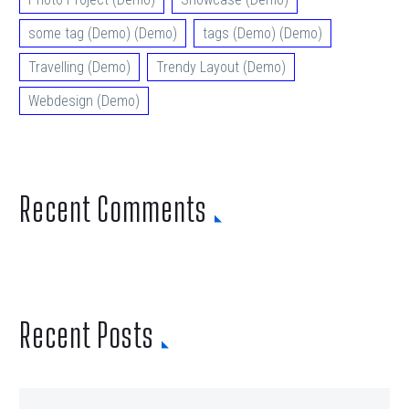
some tag (Demo) (Demo)
tags (Demo) (Demo)
Travelling (Demo)
Trendy Layout (Demo)
Webdesign (Demo)
Recent Comments
Recent Posts