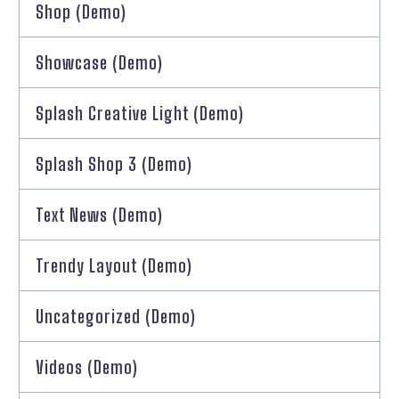
Shop (Demo)
Showcase (Demo)
Splash Creative Light (Demo)
Splash Shop 3 (Demo)
Text News (Demo)
Trendy Layout (Demo)
Uncategorized (Demo)
Videos (Demo)