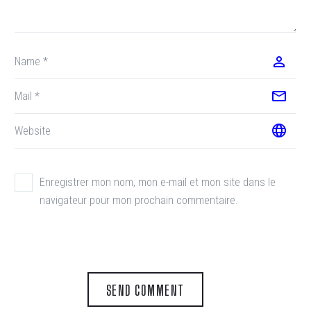
Enregistrer mon nom, mon e-mail et mon site dans le
navigateur pour mon prochain commentaire.
SEND COMMENT