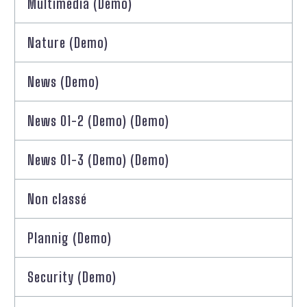
Multimedia (Demo)
Nature (Demo)
News (Demo)
News 01-2 (Demo) (Demo)
News 01-3 (Demo) (Demo)
Non classé
Plannig (Demo)
Security (Demo)