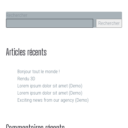
Rechercher
Rechercher
Articles récents
Bonjour tout le monde !
Rendu 3D
Lorem ipsum dolor sit amet (Demo)
Lorem ipsum dolor sit amet (Demo)
Exciting news from our agency (Demo)
Commentaires récents