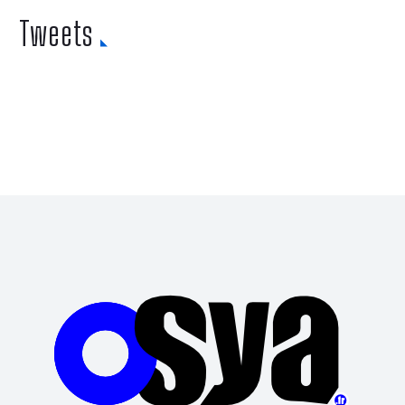
Tweets