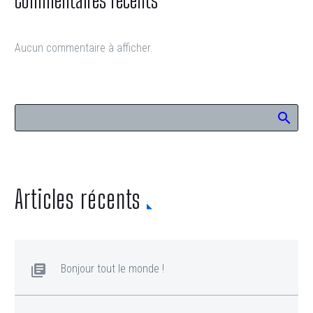
Aucun commentaire à afficher.
Articles récents
Bonjour tout le monde !