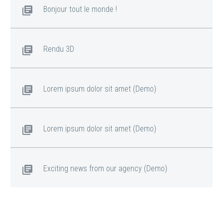
Bonjour tout le monde !
Rendu 3D
Lorem ipsum dolor sit amet (Demo)
Lorem ipsum dolor sit amet (Demo)
Exciting news from our agency (Demo)