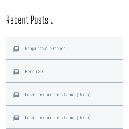
Recent Posts
Bonjour tout le monde !
Rendu 3D
Lorem ipsum dolor sit amet (Demo)
Lorem ipsum dolor sit amet (Demo)