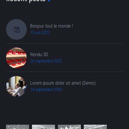
Bonjour tout le monde !
15 juin 2022
Rendu 3D
26 septembre 2020
Lorem ipsum dolor sit amet (Demo)
14 septembre 2020