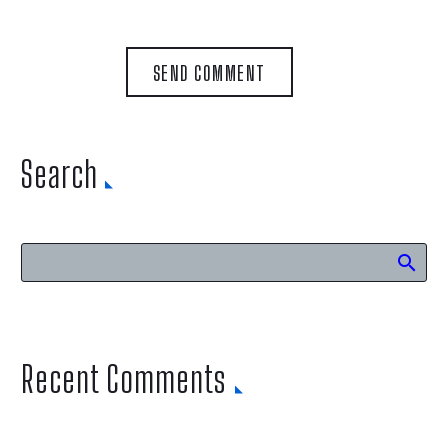
SEND COMMENT
Search
Recent Comments