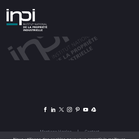
Mentions légales
Contact