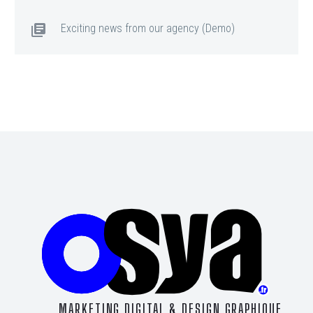
Exciting news from our agency (Demo)
MARKETING DIGITAL & DESIGN GRAPHIQUE