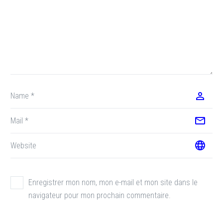
Enregistrer mon nom, mon e-mail et mon site dans le
navigateur pour mon prochain commentaire.