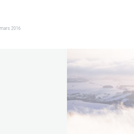
 mars 2016