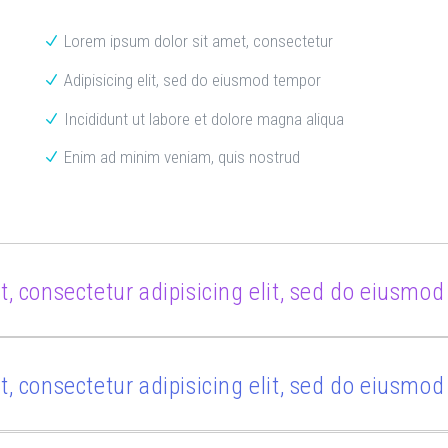
Lorem ipsum dolor sit amet, consectetur
Adipisicing elit, sed do eiusmod tempor
Incididunt ut labore et dolore magna aliqua
Enim ad minim veniam, quis nostrud
, consectetur adipisicing elit, sed do eiusmo
, consectetur adipisicing elit, sed do eiusmo