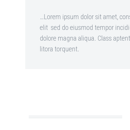
…Lorem ipsum dolor sit amet, cons
elit sed do eiusmod tempor incidi
dolore magna aliqua. Class aptent 
litora torquent.