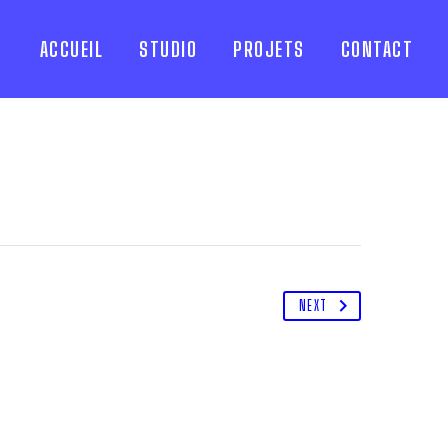
ACCUEIL
STUDIO
PROJETS
CONTACT
NEXT