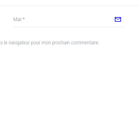
ns le navigateur pour mon prochain commentaire.