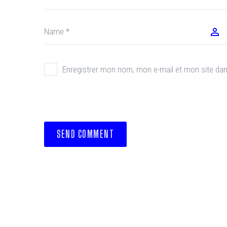
Enregistrer mon nom, mon e-mail et mon site da
SEND COMMENT