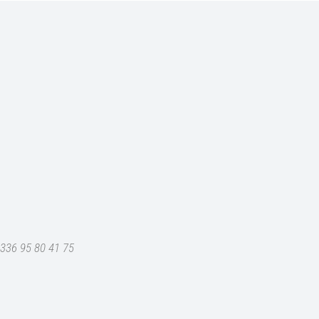
+336 95 80 41 75