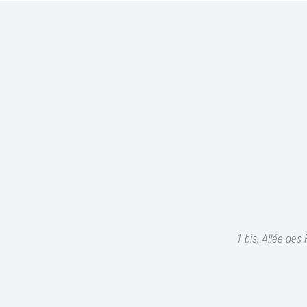
1 bis, Allée de