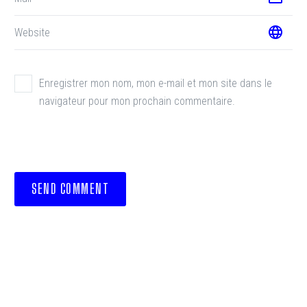
Enregistrer mon nom, mon e-mail et mon site dans le
navigateur pour mon prochain commentaire.
SEND COMMENT