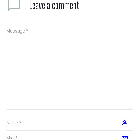
Leave
a comment