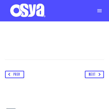
PREV
NEXT