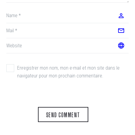
Enregistrer mon nom, mon e-mail et mon site dans le
navigateur pour mon prochain commentaire.
SEND COMMENT