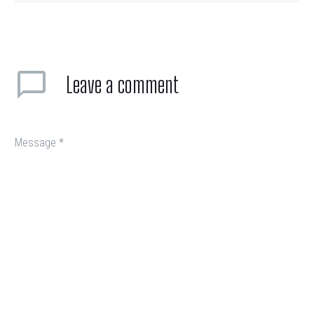
Leave
a comment