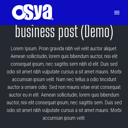
business post (Demo)
Lorem Ipsum. Proin gravida nibh vel velit auctor aliquet.
Aenean sollicitudin, lorem quis bibendum auctor, nisi elit
consequat ipsum, nec sagittis sem nibh id elit. Duis sed
odio sit amet nibh vulputate cursus a sit amet mauris. Morbi
accumsan ipsum velit. Nam nec tellus a odio tincidunt
auctor a ornare odio. Sed non mauris vitae erat consequat
auctor eu in elit. Aenean sollicitudin, lorem quis bibendum
auctor, nisi elit consequat ipsum, nec sagittis sem. Duis sed
odio sit amet nibh vulputate cursus a sit amet mauris. Morbi
accumsan ipsum velit.