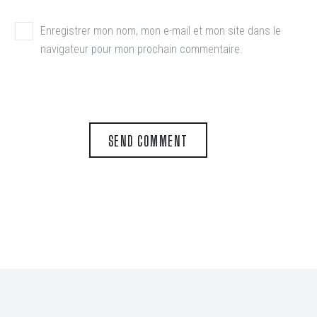
Enregistrer mon nom, mon e-mail et mon site dans le
navigateur pour mon prochain commentaire.
SEND COMMENT