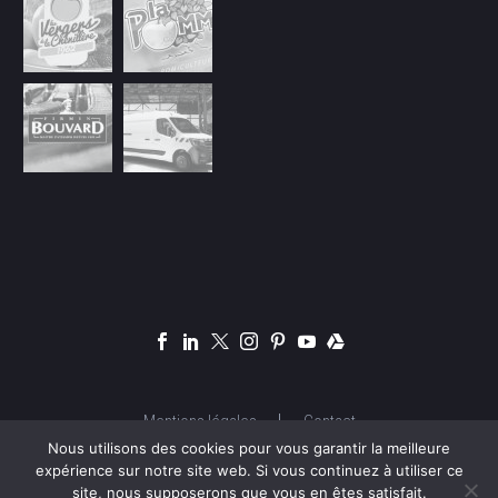
Mentions légales
Contact
Nous utilisons des cookies pour vous garantir la meilleure
expérience sur notre site web. Si vous continuez à utiliser ce
site, nous supposerons que vous en êtes satisfait.