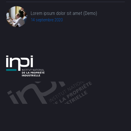
Lorem ipsum dolor sit amet (Demo)
14 septembre 2020