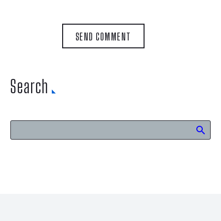
SEND COMMENT
Search