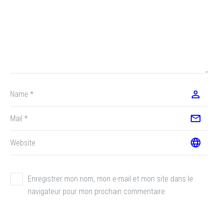
Enregistrer mon nom, mon e-mail et mon site dans le
navigateur pour mon prochain commentaire.