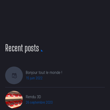
Recent posts
Bonjour tout le monde !
15 juin 2022
Rendu 3D
26 septembre 2020