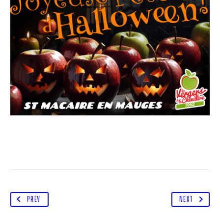
PREV
NEXT