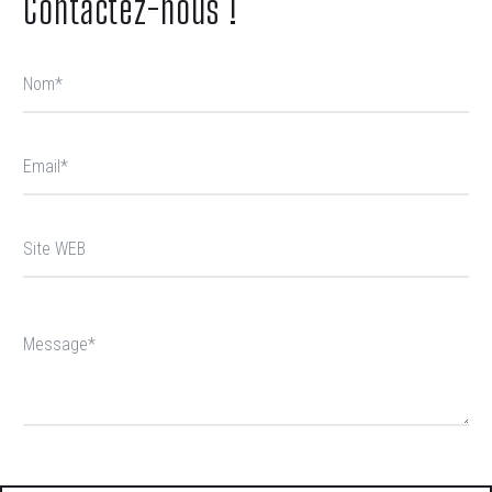
Contactez-nous !