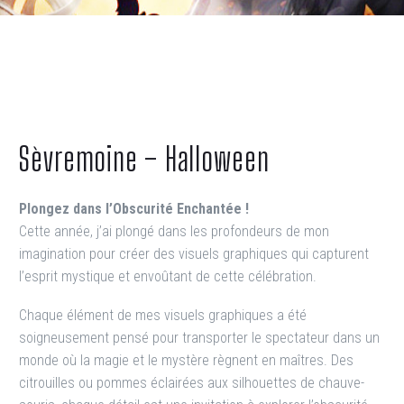
Sèvremoine – Halloween
Plongez dans l’Obscurité Enchantée !
Cette année, j’ai plongé dans les profondeurs de mon
imagination pour créer des visuels graphiques qui capturent
l’esprit mystique et envoûtant de cette célébration.
Chaque élément de mes visuels graphiques a été
soigneusement pensé pour transporter le spectateur dans un
monde où la magie et le mystère règnent en maîtres. Des
citrouilles ou pommes éclairées aux silhouettes de chauve-