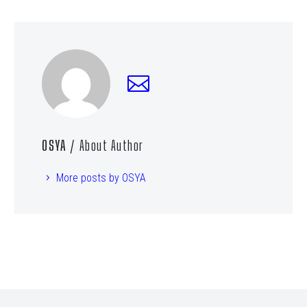
OSYA
/ About Author
More posts by OSYA