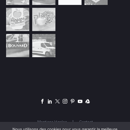
Mentions légales
Contact
Nous utilisons des cookies pour vous garantir la meilleure