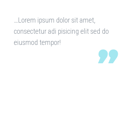
…Lorem ipsum dolor sit amet,
consectetur adi pisicing elit sed do
eiusmod tempor!
