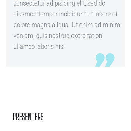
consectetur adipisicing elit, sed do
eiusmod tempor incididunt ut labore et
dolore magna aliqua. Ut enim ad minim
veniam, quis nostrud exercitation
ullamco laboris nisi
PRESENTERS