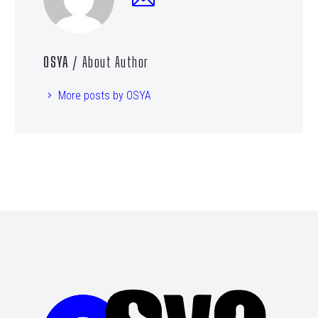
OSYA
/ About Author
More posts by OSYA