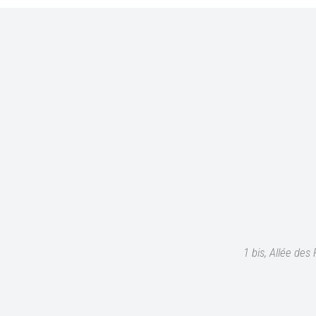
1 bis, Allée de