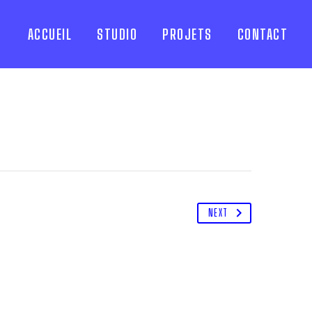
ACCUEIL
STUDIO
PROJETS
CONTACT
NEXT