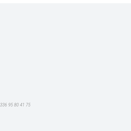
+336 95 80 41 75