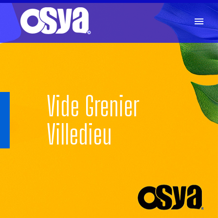
Vide Grenier
Villedieu