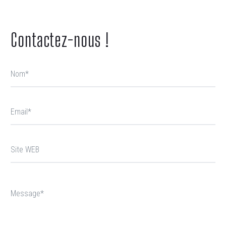
Contactez-nous !