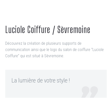
Luciole Coiffure / Sèvremoine
Découvrez la création de plusieurs supports de
communication ainsi que le logo du salon de coiffure “Luciole
Coiffure” qui est situé à Sèvremoine.
La lumière de votre style !
