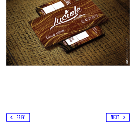
PREV
NEXT