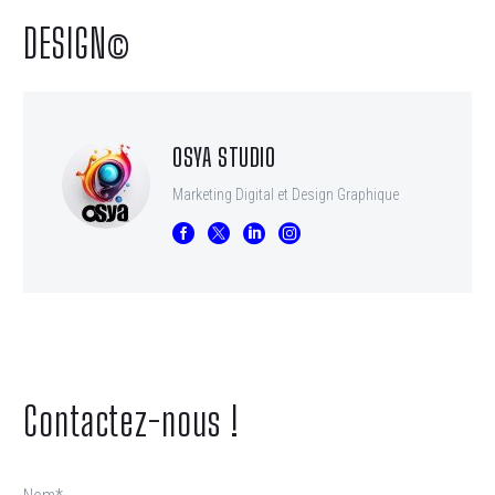
DESIGN©
OSYA STUDIO
Marketing Digital et Design Graphique
Contactez-nous !