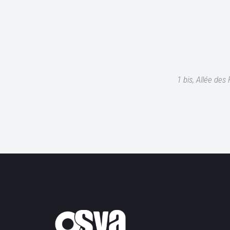
1 bis, Allée de