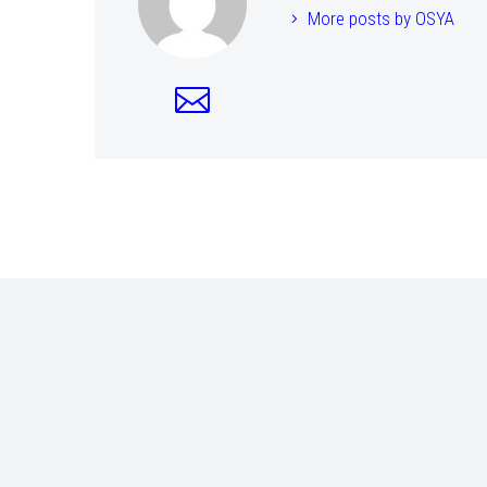
More posts by OSYA